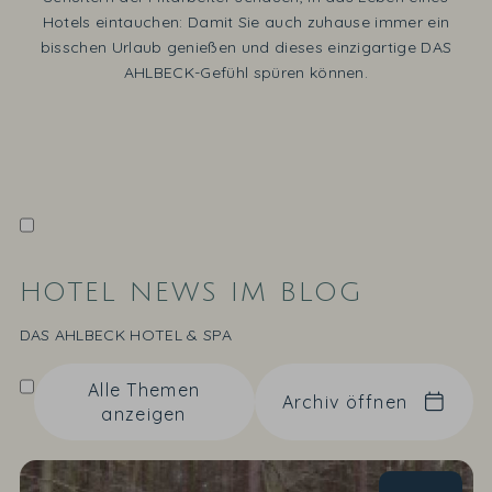
Hotels eintauchen: Damit Sie auch zuhause immer ein
bisschen Urlaub genießen und dieses einzigartige DAS
AHLBECK-Gefühl spüren können.
HOTEL NEWS IM BLOG
DAS AHLBECK HOTEL & SPA
Alle Themen
Archiv öffnen
anzeigen