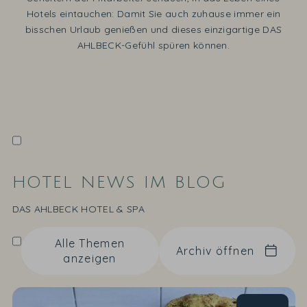
Hotels eintauchen: Damit Sie auch zuhause immer ein
bisschen Urlaub genießen und dieses einzigartige DAS
AHLBECK-Gefühl spüren können.
HOTEL NEWS IM BLOG
DAS AHLBECK HOTEL & SPA
Alle Themen
Archiv öffnen
anzeigen