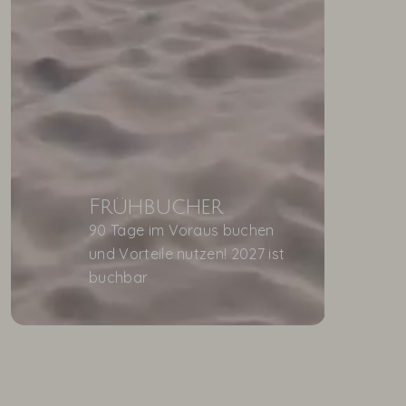
Frühbucher
90 Tage im Voraus buchen
und Vorteile nutzen! 2027 ist
buchbar