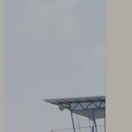
NEWSLETTER