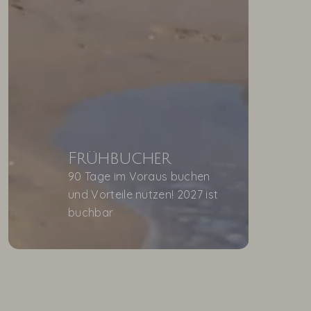
Frühbucher
90 Tage im Voraus buchen
und Vorteile nutzen! 2027 ist
buchbar