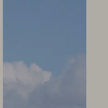
NEWSLETTER