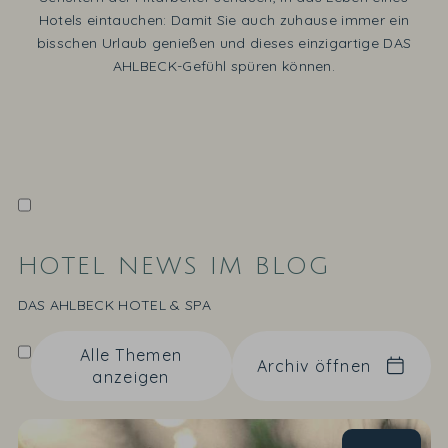
Hotels eintauchen: Damit Sie auch zuhause immer ein
bisschen Urlaub genießen und dieses einzigartige DAS
AHLBECK-Gefühl spüren können.
HOTEL NEWS IM BLOG
DAS AHLBECK HOTEL & SPA
Alle Themen
Archiv öffnen
anzeigen