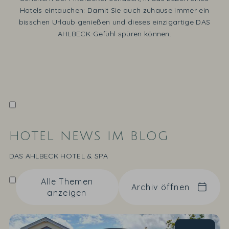
Hotels eintauchen: Damit Sie auch zuhause immer ein
bisschen Urlaub genießen und dieses einzigartige DAS
AHLBECK-Gefühl spüren können.
HOTEL NEWS IM BLOG
DAS AHLBECK HOTEL & SPA
Alle Themen
Archiv öffnen
anzeigen