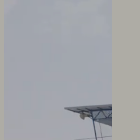
NEWSLETTER