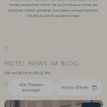
Hotels eintauchen: Damit Sie auch zuhause immer ein
bisschen Urlaub genießen und dieses einzigartige DAS
AHLBECK-Gefühl spüren können.
HOTEL NEWS IM BLOG
DAS AHLBECK HOTEL & SPA
Alle Themen
Archiv öffnen
anzeigen