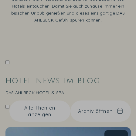
Hotels eintauchen: Damit Sie auch zuhause immer ein
bisschen Urlaub genießen und dieses einzigartige DAS
AHLBECK-Gefühl spüren können.
HOTEL NEWS IM BLOG
DAS AHLBECK HOTEL & SPA
Alle Themen
Archiv öffnen
anzeigen