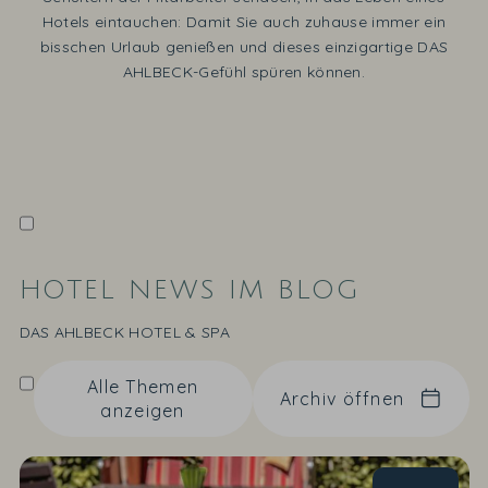
Hotels eintauchen: Damit Sie auch zuhause immer ein
bisschen Urlaub genießen und dieses einzigartige DAS
AHLBECK-Gefühl spüren können.
HOTEL NEWS IM BLOG
DAS AHLBECK HOTEL & SPA
Alle Themen
Archiv öffnen
anzeigen