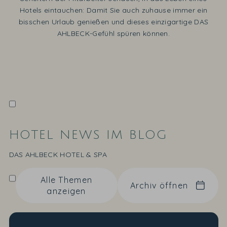
Hotels eintauchen: Damit Sie auch zuhause immer ein
bisschen Urlaub genießen und dieses einzigartige DAS
AHLBECK-Gefühl spüren können.
HOTEL NEWS IM BLOG
DAS AHLBECK HOTEL & SPA
Alle Themen
Archiv öffnen
anzeigen