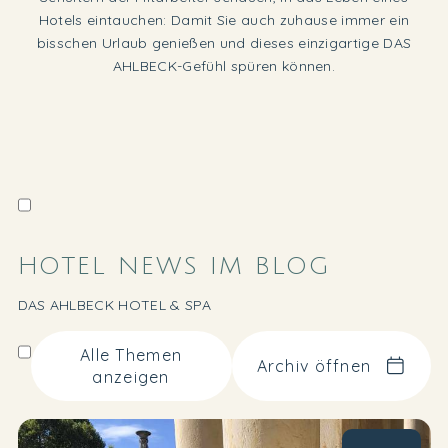
Hotels eintauchen: Damit Sie auch zuhause immer ein
bisschen Urlaub genießen und dieses einzigartige DAS
AHLBECK-Gefühl spüren können.
HOTEL NEWS IM BLOG
DAS AHLBECK HOTEL & SPA
Alle Themen
Archiv öffnen
anzeigen