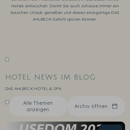
Hotels eintauchen: Damit Sie auch zuhause immer ein
bisschen Urlaub genießen und dieses einzigartige DAS
AHLBECK-Gefühl spüren können.
HOTEL NEWS IM BLOG
DAS AHLBECK HOTEL & SPA
Alle Themen
Archiv öffnen
anzeigen