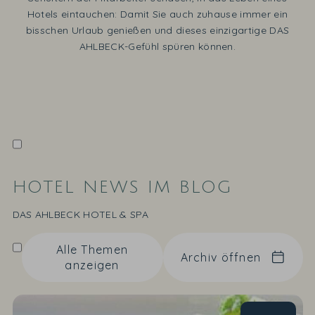
Hotels eintauchen: Damit Sie auch zuhause immer ein
bisschen Urlaub genießen und dieses einzigartige DAS
AHLBECK-Gefühl spüren können.
HOTEL NEWS IM BLOG
DAS AHLBECK HOTEL & SPA
Alle Themen
Archiv öffnen
anzeigen