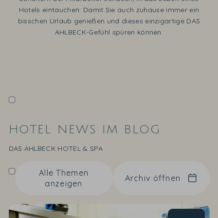
Hotels eintauchen: Damit Sie auch zuhause immer ein
bisschen Urlaub genießen und dieses einzigartige DAS
AHLBECK-Gefühl spüren können.
HOTEL NEWS IM BLOG
DAS AHLBECK HOTEL & SPA
Alle Themen
Archiv öffnen
anzeigen