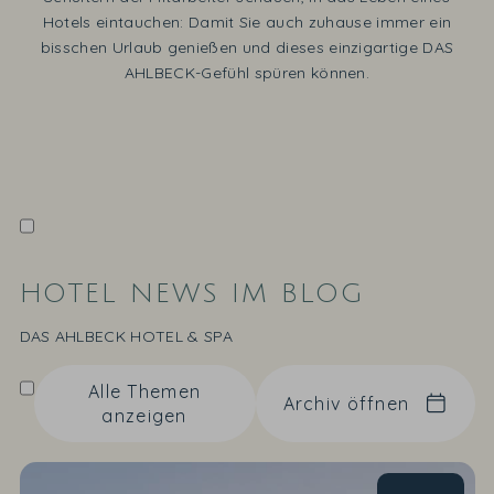
Hotels eintauchen: Damit Sie auch zuhause immer ein
bisschen Urlaub genießen und dieses einzigartige DAS
AHLBECK-Gefühl spüren können.
HOTEL NEWS IM BLOG
DAS AHLBECK HOTEL & SPA
Alle Themen
Archiv öffnen
anzeigen