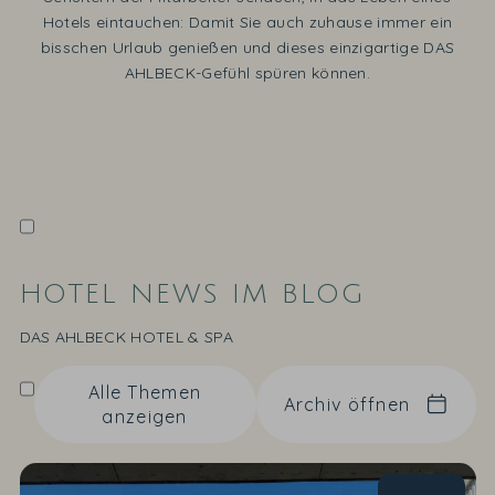
Hotels eintauchen: Damit Sie auch zuhause immer ein
bisschen Urlaub genießen und dieses einzigartige DAS
AHLBECK-Gefühl spüren können.
HOTEL NEWS IM BLOG
DAS AHLBECK HOTEL & SPA
Alle Themen
Archiv öffnen
anzeigen