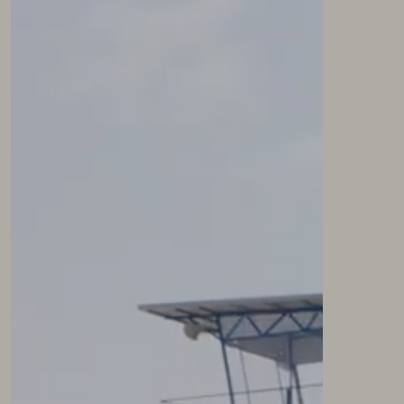
NEWSLETTER