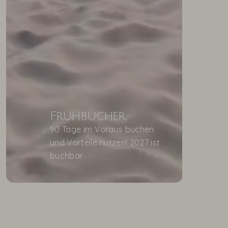
Frühbucher
90 Tage im Voraus buchen
und Vorteile nutzen! 2027 ist
buchbar