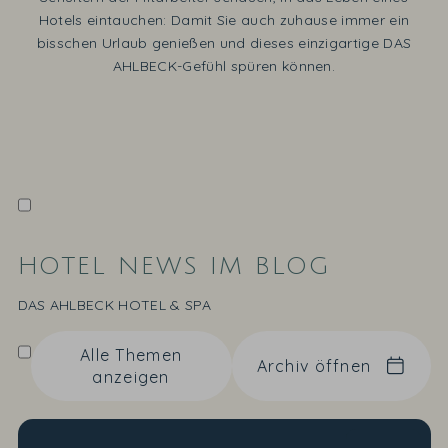
Hotels eintauchen: Damit Sie auch zuhause immer ein
bisschen Urlaub genießen und dieses einzigartige DAS
AHLBECK-Gefühl spüren können.
HOTEL NEWS IM BLOG
DAS AHLBECK HOTEL & SPA
Alle Themen
Archiv öffnen
anzeigen