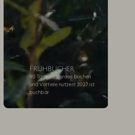
Frühbucher
90 Tage im Voraus buchen
und Vorteile nutzen! 2027 ist
buchbar