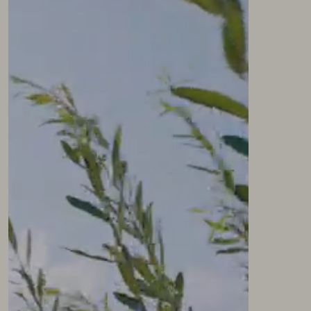
NEWSLETTER