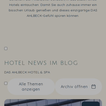
Hotels eintauchen: Damit Sie auch zuhause immer ein
bisschen Urlaub genießen und dieses einzigartige DAS
AHLBECK-Gefühl spüren können.
HOTEL NEWS IM BLOG
DAS AHLBECK HOTEL & SPA
Alle Themen
Archiv öffnen
anzeigen