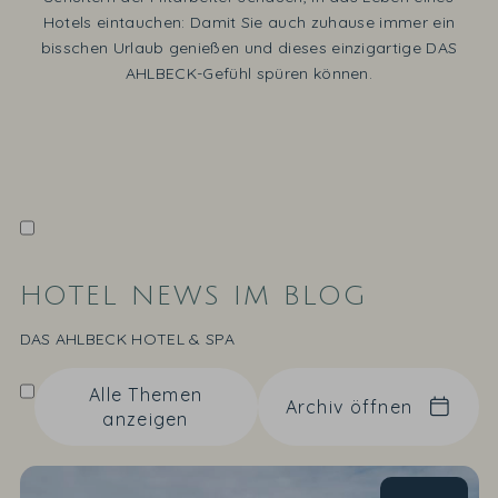
Hotels eintauchen: Damit Sie auch zuhause immer ein
bisschen Urlaub genießen und dieses einzigartige DAS
AHLBECK-Gefühl spüren können.
HOTEL NEWS IM BLOG
DAS AHLBECK HOTEL & SPA
Alle Themen
Archiv öffnen
anzeigen