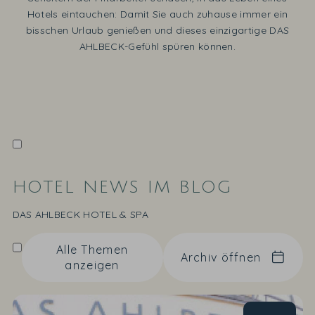
Hotels eintauchen: Damit Sie auch zuhause immer ein
bisschen Urlaub genießen und dieses einzigartige DAS
AHLBECK-Gefühl spüren können.
HOTEL NEWS IM BLOG
DAS AHLBECK HOTEL & SPA
Alle Themen
Archiv öffnen
anzeigen