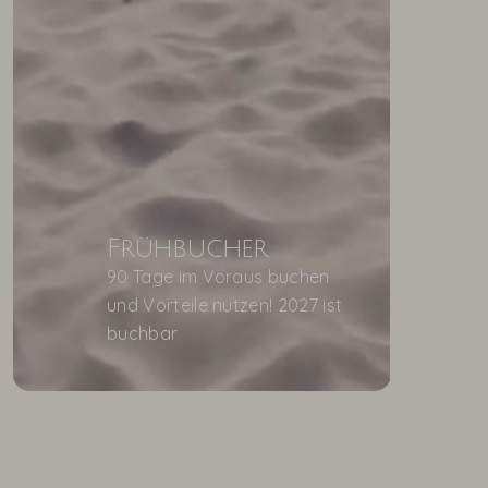
Frühbucher
90 Tage im Voraus buchen
und Vorteile nutzen! 2027 ist
buchbar