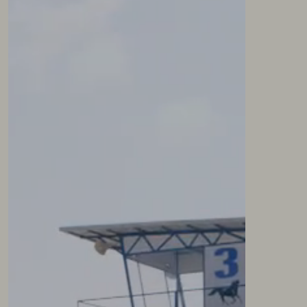
NEWSLETTER