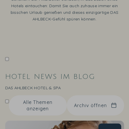
Hotels eintauchen: Damit Sie auch zuhause immer ein
bisschen Urlaub genießen und dieses einzigartige DAS
AHLBECK-Gefühl spüren können.
HOTEL NEWS IM BLOG
DAS AHLBECK HOTEL & SPA
Alle Themen
Archiv öffnen
anzeigen