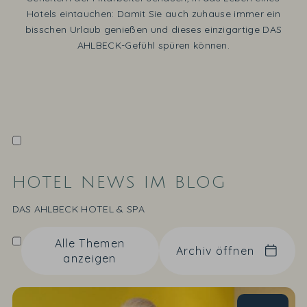
Hotels eintauchen: Damit Sie auch zuhause immer ein
bisschen Urlaub genießen und dieses einzigartige DAS
AHLBECK-Gefühl spüren können.
HOTEL NEWS IM BLOG
DAS AHLBECK HOTEL & SPA
Alle Themen
Archiv öffnen
anzeigen