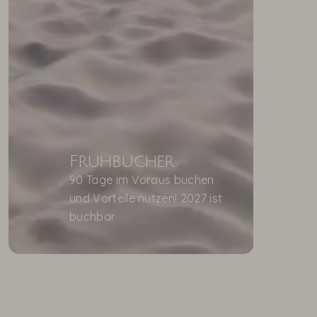
Frühbucher
90 Tage im Voraus buchen
und Vorteile nutzen! 2027 ist
buchbar