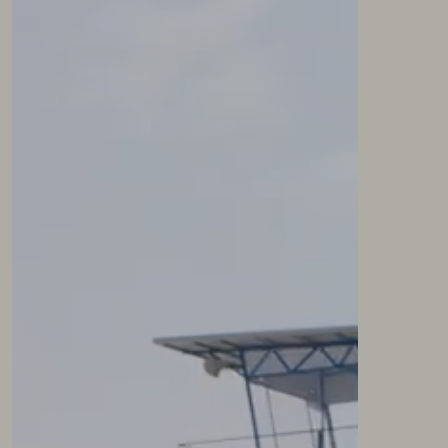
NEWSLETTER