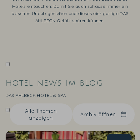
Hotels eintauchen: Damit Sie auch zuhause immer ein
bisschen Urlaub genießen und dieses einzigartige DAS
AHLBECK-Gefühl spüren können.
HOTEL NEWS IM BLOG
DAS AHLBECK HOTEL & SPA
Alle Themen
Archiv öffnen
anzeigen