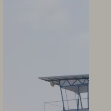
NEWSLETTER