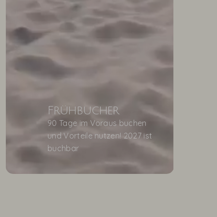
Frühbucher
90 Tage im Voraus buchen
und Vorteile nutzen! 2027 ist
buchbar