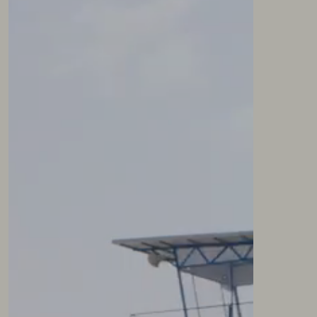
NEWSLETTER