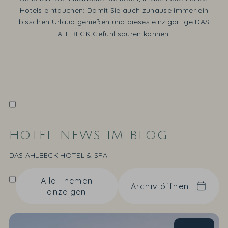
Hotels eintauchen: Damit Sie auch zuhause immer ein
bisschen Urlaub genießen und dieses einzigartige DAS
AHLBECK-Gefühl spüren können.
HOTEL NEWS IM BLOG
DAS AHLBECK HOTEL & SPA
Alle Themen
Archiv öffnen
anzeigen