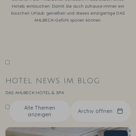
Hotels eintauchen: Damit Sie auch zuhause immer ein
bisschen Urlaub genießen und dieses einzigartige DAS
AHLBECK-Gefühl spüren können.
HOTEL NEWS IM BLOG
DAS AHLBECK HOTEL & SPA
Alle Themen
Archiv öffnen
anzeigen