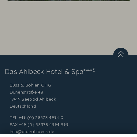
S
Das Ahlbeck
Hotel & Spa****
Buss & Bohlen OHG
Dünenstraße 48
17419 Seebad Ahlbeck
Deutschland
TEL
+49 (0) 38378 4994 0
FAX +49 (0) 38378 4994 999
info@das-ahlbeck.de