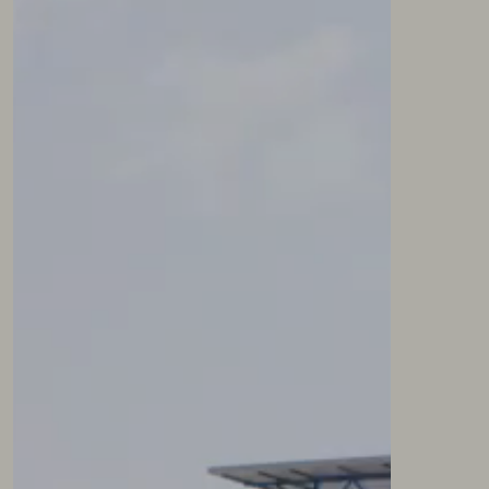
NEWSLETTER