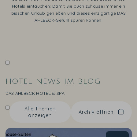
Hotels eintauchen: Damit Sie auch zuhause immer ein
bisschen Urlaub genießen und dieses einzigartige DAS
AHLBECK-Gefühl spüren können.
HOTEL NEWS IM BLOG
DAS AHLBECK HOTEL & SPA
Alle Themen
Archiv öffnen
anzeigen