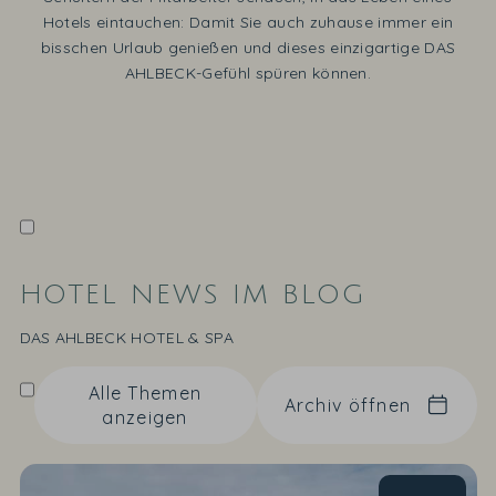
Hotels eintauchen: Damit Sie auch zuhause immer ein
bisschen Urlaub genießen und dieses einzigartige DAS
AHLBECK-Gefühl spüren können.
HOTEL NEWS IM BLOG
DAS AHLBECK HOTEL & SPA
Alle Themen
Archiv öffnen
anzeigen