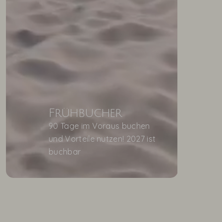
Frühbucher
90 Tage im Voraus buchen
und Vorteile nutzen! 2027 ist
buchbar