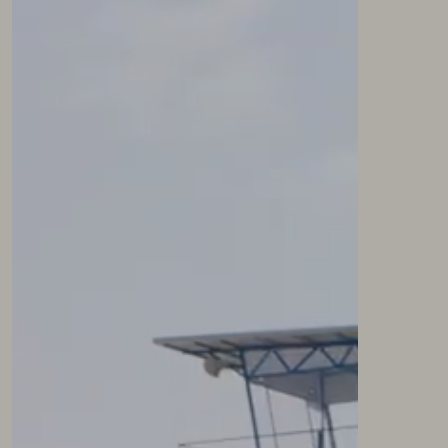
NEWSLETTER