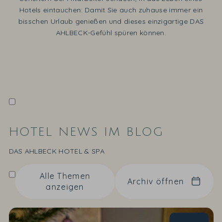
Hotels eintauchen: Damit Sie auch zuhause immer ein
bisschen Urlaub genießen und dieses einzigartige DAS
AHLBECK-Gefühl spüren können.
HOTEL NEWS IM BLOG
DAS AHLBECK HOTEL & SPA
Alle Themen
Archiv öffnen
anzeigen