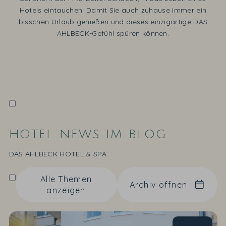
Hotels eintauchen: Damit Sie auch zuhause immer ein
bisschen Urlaub genießen und dieses einzigartige DAS
AHLBECK-Gefühl spüren können.
HOTEL NEWS IM BLOG
DAS AHLBECK HOTEL & SPA
Alle Themen
Archiv öffnen
anzeigen