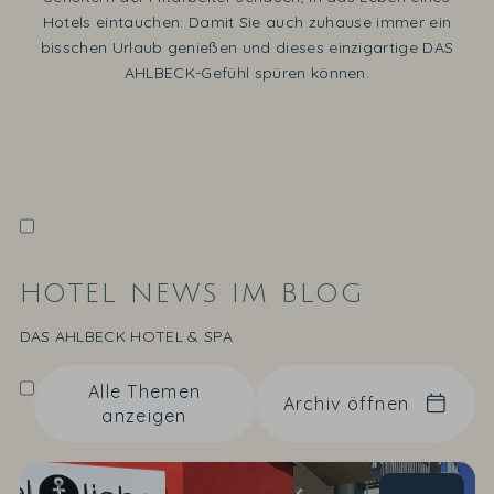
Hotels eintauchen: Damit Sie auch zuhause immer ein
bisschen Urlaub genießen und dieses einzigartige DAS
AHLBECK-Gefühl spüren können.
HOTEL NEWS IM BLOG
DAS AHLBECK HOTEL & SPA
Alle Themen
Archiv öffnen
anzeigen