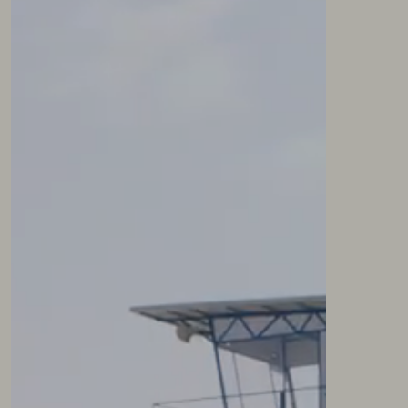
NEWSLETTER