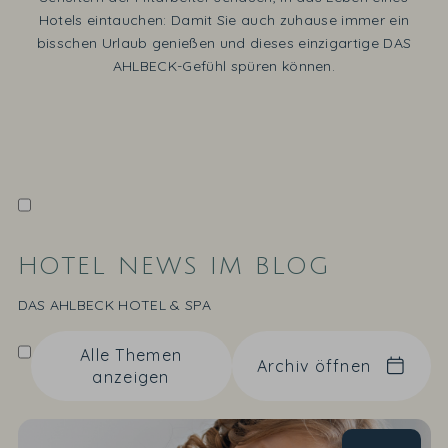
Hotels eintauchen: Damit Sie auch zuhause immer ein
bisschen Urlaub genießen und dieses einzigartige DAS
AHLBECK-Gefühl spüren können.
HOTEL NEWS IM BLOG
DAS AHLBECK HOTEL & SPA
Alle Themen
Archiv öffnen
anzeigen