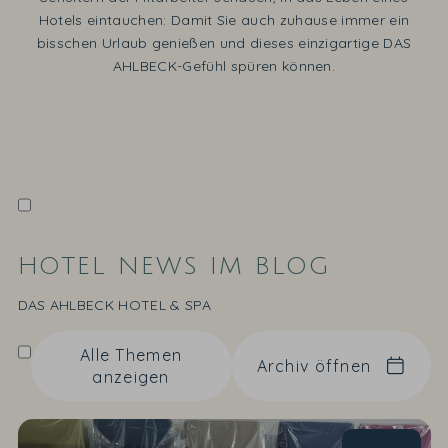
Hotels eintauchen: Damit Sie auch zuhause immer ein
bisschen Urlaub genießen und dieses einzigartige DAS
AHLBECK-Gefühl spüren können.
HOTEL NEWS IM BLOG
DAS AHLBECK HOTEL & SPA
Alle Themen
Archiv öffnen
anzeigen