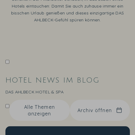
Hotels eintauchen: Damit Sie auch zuhause immer ein
bisschen Urlaub genießen und dieses einzigartige DAS
AHLBECK-Gefühl spüren können.
HOTEL NEWS IM BLOG
DAS AHLBECK HOTEL & SPA
Alle Themen
Archiv öffnen
anzeigen