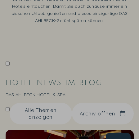
Hotels eintauchen: Damit Sie auch zuhause immer ein
bisschen Urlaub genießen und dieses einzigartige DAS
AHLBECK-Gefühl spüren können.
HOTEL NEWS IM BLOG
DAS AHLBECK HOTEL & SPA
Alle Themen
Archiv öffnen
anzeigen