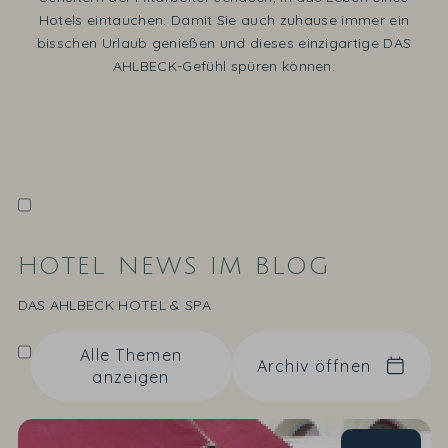
Hotels eintauchen: Damit Sie auch zuhause immer ein
bisschen Urlaub genießen und dieses einzigartige DAS
AHLBECK-Gefühl spüren können.
HOTEL NEWS IM BLOG
DAS AHLBECK HOTEL & SPA
Alle Themen
Archiv öffnen
anzeigen