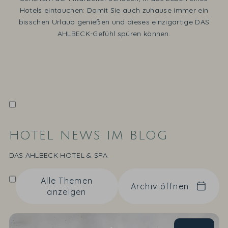
Hotels eintauchen: Damit Sie auch zuhause immer ein
bisschen Urlaub genießen und dieses einzigartige DAS
AHLBECK-Gefühl spüren können.
HOTEL NEWS IM BLOG
DAS AHLBECK HOTEL & SPA
Alle Themen
Archiv öffnen
anzeigen